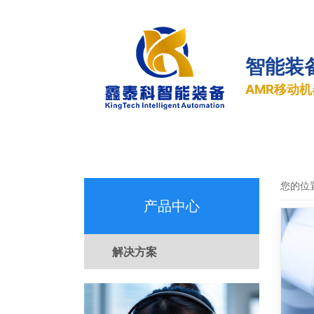
智能装
AMR移动
您的位
产品中心
解决方案